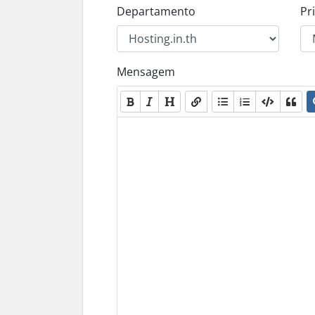
Departamento
Pr
Mensagem