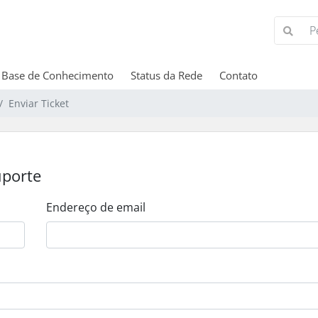
Base de Conhecimento
Status da Rede
Contato
Enviar Ticket
uporte
Endereço de email