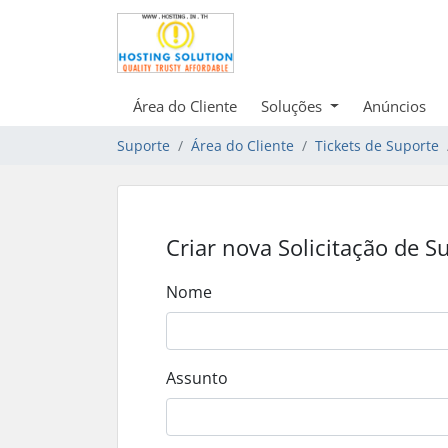
Área do Cliente
Soluções
Anúncios
Suporte
Área do Cliente
Tickets de Suporte
Criar nova Solicitação de S
Nome
Assunto