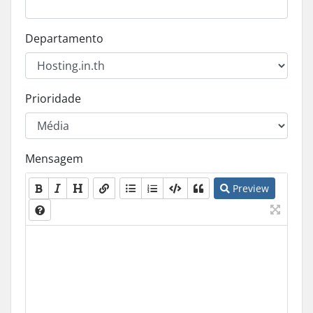
Departamento
Prioridade
Mensagem
Preview