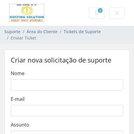
0
Carrinho de Com
Suporte
Área do Cliente
Tickets de Suporte
Enviar Ticket
Criar nova solicitação de suporte
Nome
E-mail
Assunto