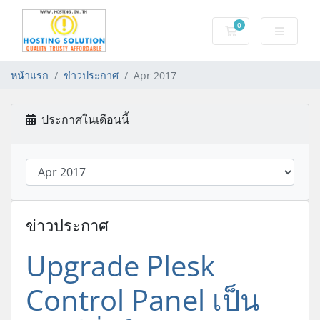
0
Shopping Cart
หน้าแรก
ข่าวประกาศ
Apr 2017
ประกาศในเดือนนี้
ข่าวประกาศ
Upgrade Plesk
Control Panel เป็น