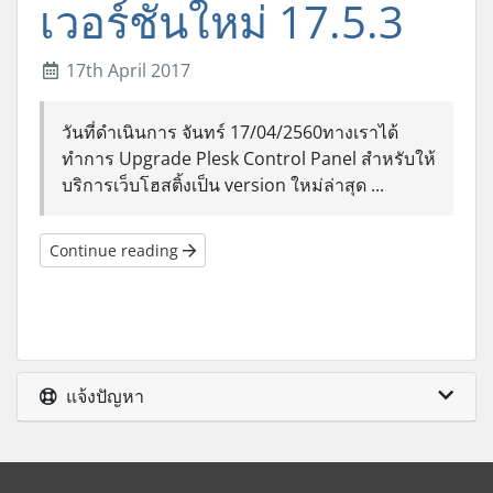
เวอร์ชั่นใหม่ 17.5.3
17th April 2017
วันที่ดำเนินการ จันทร์ 17/04/2560ทางเราได้
ทำการ Upgrade Plesk Control Panel สำหรับให้
บริการเว็บโฮสติ้งเป็น version ใหม่ล่าสุด ...
Continue reading
แจ้งปัญหา