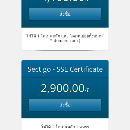
สั่งซื้อ
ใช้ได้ 1 โดเมนหลัก และ โดเมนย่อยทั้งหมด (
*.domain.com )
Sectigo - SSL Certificate
2,900.00
/ปี
สั่งซื้อ
ใช้ได้ 1 โดเมนหลัก + www