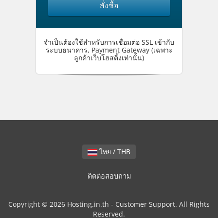
สั่งซื้อ
จำเป็นต้องใช้สำหรับการเชื่อมต่อ SSL เข้ากับ
ระบบธนาคาร, Payment Gateway (เฉพาะ
ลูกค้าเว็บโฮสติ้งเท่านั้น)
ไทย / THB
ติดต่อสอบถาม
Copyright © 2026 Hosting.in.th - Customer Support. All Rights
Reserved.