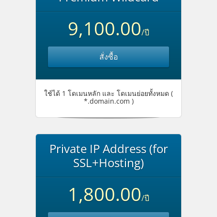
9,100.00
/ปี
สั่งซื้อ
ใช้ได้ 1 โดเมนหลัก และ โดเมนย่อยทั้งหมด (
*.domain.com )
Private IP Address (for
SSL+Hosting)
1,800.00
/ปี