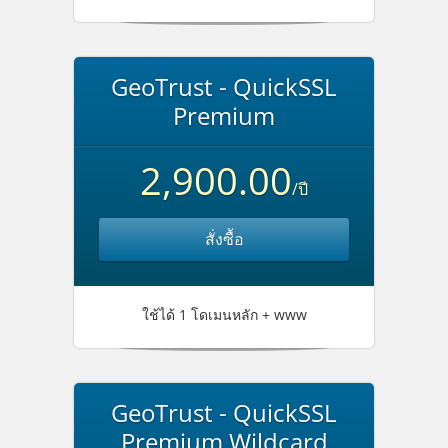
GeoTrust - QuickSSL
Premium
2,900.00
/ปี
สั่งซื้อ
ใช้ได้ 1 โดเมนหลัก + www
GeoTrust - QuickSSL
Premium Wildcard