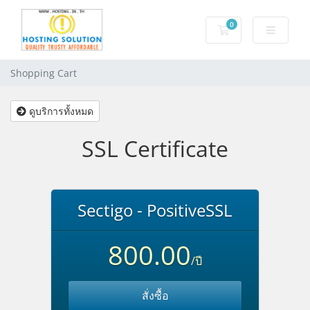
0
Shopping Cart
Shopping Cart
ดูบริการทั้งหมด
SSL Certificate
Sectigo - PositiveSSL
800.00
/ปี
สั่งซื้อ