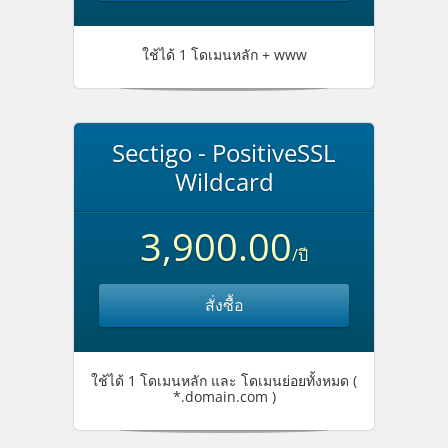
ใช้ได้ 1 โดเมนหลัก + www
Sectigo - PositiveSSL
Wildcard
3,900.00
/ปี
สั่งซื้อ
ใช้ได้ 1 โดเมนหลัก และ โดเมนย่อยทั้งหมด (
*.domain.com )