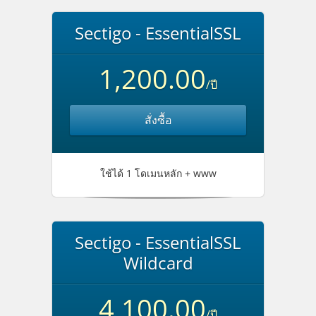
Sectigo - EssentialSSL
1,200.00
/ปี
สั่งซื้อ
ใช้ได้ 1 โดเมนหลัก + www
Sectigo - EssentialSSL
Wildcard
4,100.00
/ปี