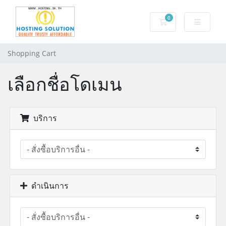
0
Shopping Cart
Shopping Cart
เลือกชื่อโดเมน
บริการ
ดำเนินการ