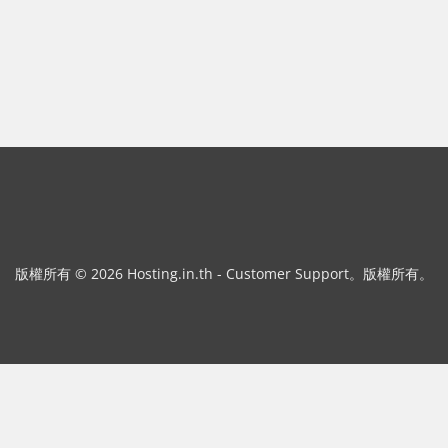
版權所有 © 2026 Hosting.in.th - Customer Support。版權所有。