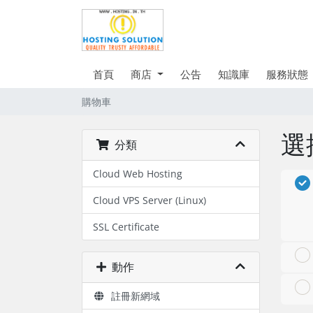
首頁
商店
公告
知識庫
服務狀態
購物車
選
分類
Cloud Web Hosting
Cloud VPS Server (Linux)
SSL Certificate
動作
註冊新網域