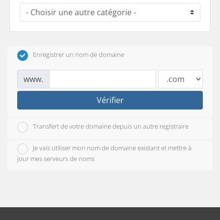
Enregistrer un nom de domaine
www.
Vérifier
Transfert de votre domaine depuis un autre registraire
Je vais utiliser mon nom de domaine existant et mettre à
jour mes serveurs de noms